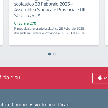
scolastico 28 Febbraio 2025–
Assemblea Sindacale Provinciale UIL
SCUOLA RUA
Circolare 270
Rimodulazione orario scolastico 28 Febbraio 2025–
Assemblea Sindacale Provinciale UIL SCUOLA RUA
iciale su:
App
tituto Comprensivo Tropea-Ricadi