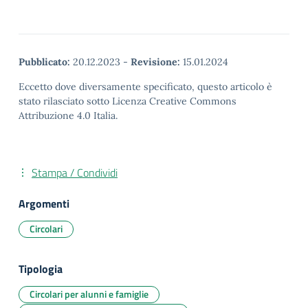
Pubblicato:
20.12.2023
-
Revisione:
15.01.2024
Eccetto dove diversamente specificato, questo articolo è
stato rilasciato sotto Licenza Creative Commons
Attribuzione 4.0 Italia.
Stampa / Condividi
Argomenti
Circolari
Tipologia
Circolari per alunni e famiglie