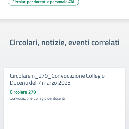
Circolari per docenti e personale ATA
Circolari, notizie, eventi correlati
Circolare n_279_Convocazione Collegio
Docenti del 7 marzo 2025
Circolare 279
Convocazione Collegio dei docenti