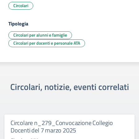
Circolari
Tipologia
Circolari per alunni e famiglie
Circolari per docenti e personale ATA
Circolari, notizie, eventi correlati
Circolare n_279_Convocazione Collegio
Docenti del 7 marzo 2025