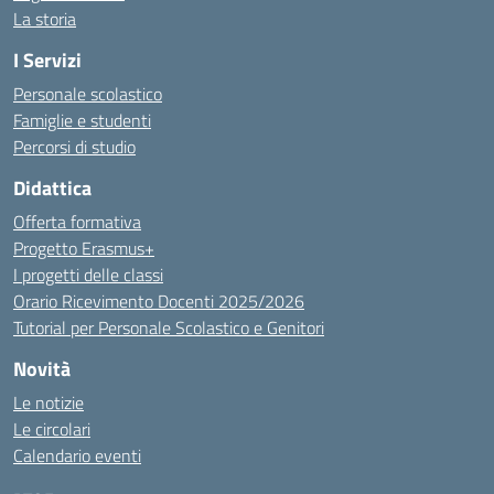
La storia
I Servizi
Personale scolastico
Famiglie e studenti
Percorsi di studio
Didattica
Offerta formativa
Progetto Erasmus+
I progetti delle classi
Orario Ricevimento Docenti 2025/2026
Tutorial per Personale Scolastico e Genitori
Novità
Le notizie
Le circolari
Calendario eventi