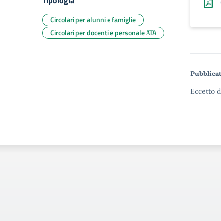
Tipologia
Circolari per alunni e famiglie
Circolari per docenti e personale ATA
Pubblicat
Eccetto d