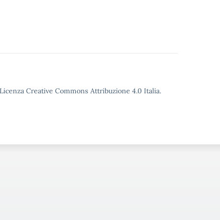
o Licenza Creative Commons Attribuzione 4.0 Italia.