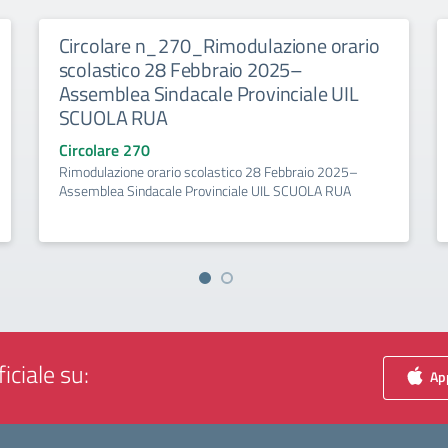
Circolare n_270_Rimodulazione orario
scolastico 28 Febbraio 2025–
Assemblea Sindacale Provinciale UIL
SCUOLA RUA
Circolare 270
Rimodulazione orario scolastico 28 Febbraio 2025–
Assemblea Sindacale Provinciale UIL SCUOLA RUA
iciale su:
App