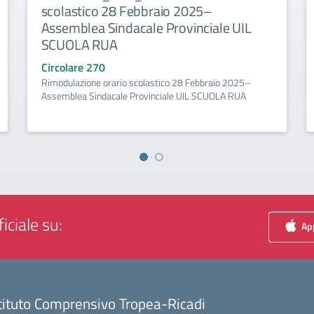
scolastico 28 Febbraio 2025–
Assemblea Sindacale Provinciale UIL
SCUOLA RUA
Circolare 270
Rimodulazione orario scolastico 28 Febbraio 2025–
Assemblea Sindacale Provinciale UIL SCUOLA RUA
iciale su:
App
tituto Comprensivo Tropea-Ricadi