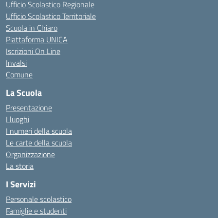
Ufficio Scolastico Regionale
Ufficio Scolastico Territoriale
Scuola in Chiaro
Piattaforma UNICA
Iscrizioni On Line
Invalsi
Comune
La Scuola
Presentazione
I luoghi
I numeri della scuola
Le carte della scuola
Organizzazione
La storia
I Servizi
Personale scolastico
Famiglie e studenti