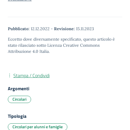
Pubblicato:
12.12.2022
-
Revisione:
15.11.2023
Eccetto dove diversamente specificato, questo articolo è
stato rilasciato sotto Licenza Creative Commons
Attribuzione 4.0 Italia.
Stampa / Condividi
Argomenti
Circolari
Tipologia
Circolari per alunni e famiglie