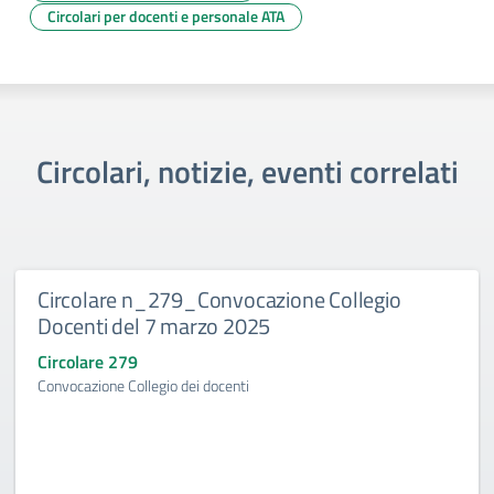
Circolari per docenti e personale ATA
Circolari, notizie, eventi correlati
Circolare n_279_Convocazione Collegio
Docenti del 7 marzo 2025
Circolare 279
Convocazione Collegio dei docenti