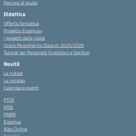
Percorsi di studio
Didattica
Offerta formativa
Progetto Erasmus+
I progetti delle classi
Orario Ricevimento Docenti 2025/2026
Tutorial per Personale Scolastico e Genitori
Novità
Le notizie
Le circolari
Calendario eventi
PTOF
PON
PNRR
Erasmus
Albo Online