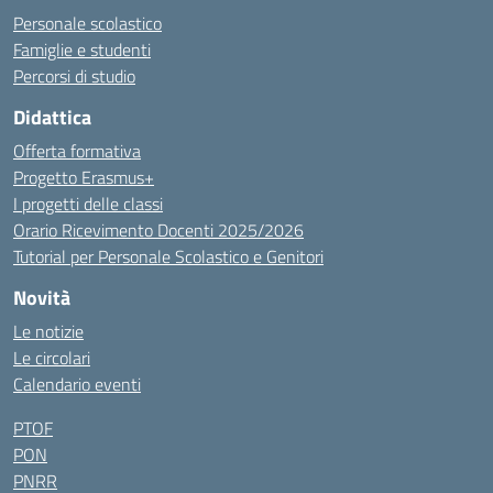
Personale scolastico
Famiglie e studenti
Percorsi di studio
Didattica
Offerta formativa
Progetto Erasmus+
I progetti delle classi
Orario Ricevimento Docenti 2025/2026
Tutorial per Personale Scolastico e Genitori
Novità
Le notizie
Le circolari
Calendario eventi
PTOF
PON
PNRR