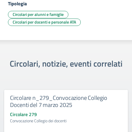
Tipologia
Circolari per alunni e famiglie
Circolari per docenti e personale ATA
Circolari, notizie, eventi correlati
Circolare n_279_Convocazione Collegio
Docenti del 7 marzo 2025
Circolare 279
Convocazione Collegio dei docenti