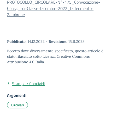
PROTOCOLLO_CIRCOLARE-N°-175_Convocazione-
Consigli-di-Classe-Dicembre-2022_Differimento-
Zambrone
Pubblicato:
14.12.2022
-
Revisione:
15.11.2023
Eccetto dove diversamente specificato, questo articolo è
stato rilasciato sotto Licenza Creative Commons
Attribuzione 4.0 Italia.
Stampa / Condividi
Argomenti
Circolari