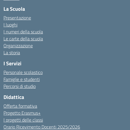
La Scuola
Presentazione
I luoghi
I numeri della scuola
Le carte della scuola
Organizzazione
La storia
I Servizi
Personale scolastico
Famiglie e studenti
Percorsi di studio
Didattica
Offerta formativa
Progetto Erasmus+
I progetti delle classi
Orario Ricevimento Docenti 2025/2026