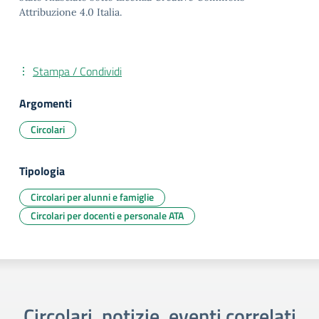
Attribuzione 4.0 Italia.
Stampa / Condividi
Argomenti
Circolari
Tipologia
Circolari per alunni e famiglie
Circolari per docenti e personale ATA
Circolari, notizie, eventi correlati