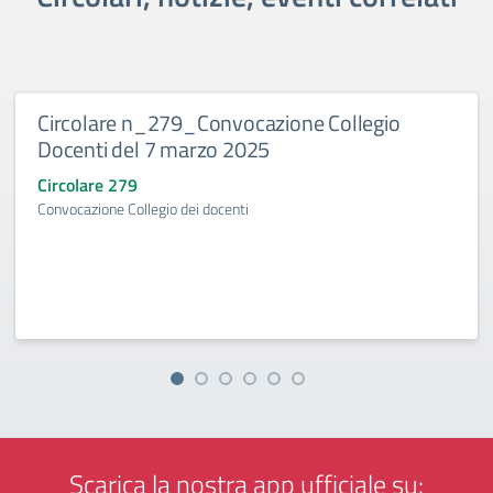
Circolare n_279_Convocazione Collegio
Docenti del 7 marzo 2025
Circolare 279
Convocazione Collegio dei docenti
Scarica la nostra app ufficiale su: