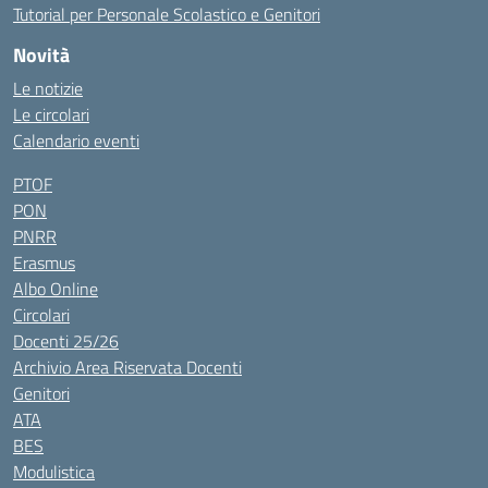
Tutorial per Personale Scolastico e Genitori
Novità
Le notizie
Le circolari
Calendario eventi
PTOF
PON
PNRR
Erasmus
Albo Online
Circolari
Docenti 25/26
Archivio Area Riservata Docenti
Genitori
ATA
BES
Modulistica