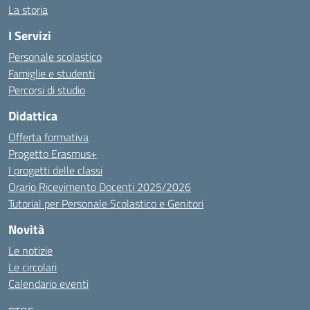
La storia
I Servizi
Personale scolastico
Famiglie e studenti
Percorsi di studio
Didattica
Offerta formativa
Progetto Erasmus+
I progetti delle classi
Orario Ricevimento Docenti 2025/2026
Tutorial per Personale Scolastico e Genitori
Novità
Le notizie
Le circolari
Calendario eventi