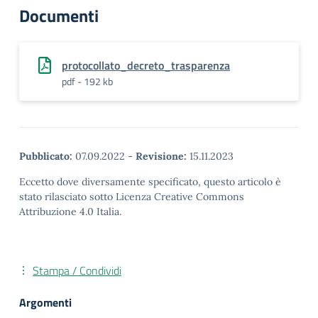
Documenti
protocollato_decreto_trasparenza
pdf - 192 kb
Pubblicato:
07.09.2022
-
Revisione:
15.11.2023
Eccetto dove diversamente specificato, questo articolo è
stato rilasciato sotto Licenza Creative Commons
Attribuzione 4.0 Italia.
Stampa / Condividi
Argomenti