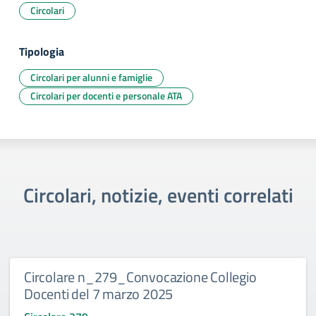
Circolari
Tipologia
Circolari per alunni e famiglie
Circolari per docenti e personale ATA
Circolari, notizie, eventi correlati
Circolare n_279_Convocazione Collegio
Docenti del 7 marzo 2025