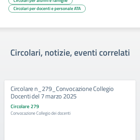
Circolari per alunni e famiglie
Circolari per docenti e personale ATA
Circolari, notizie, eventi correlati
Circolare n_279_Convocazione Collegio
Docenti del 7 marzo 2025
Circolare 279
Convocazione Collegio dei docenti