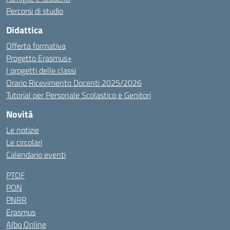
Percorsi di studio
Didattica
Offerta formativa
Progetto Erasmus+
I progetti delle classi
Orario Ricevimento Docenti 2025/2026
Tutorial per Personale Scolastico e Genitori
Novità
Le notizie
Le circolari
Calendario eventi
PTOF
PON
PNRR
Erasmus
Albo Online