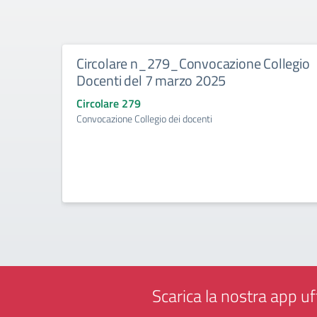
Circolare n_279_Convocazione Collegio
Docenti del 7 marzo 2025
Circolare 279
Convocazione Collegio dei docenti
Scarica la nostra app uff