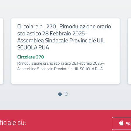
Circolare n_270_Rimodulazione orario
scolastico 28 Febbraio 2025–
Assemblea Sindacale Provinciale UIL
SCUOLA RUA
Circolare 270
Rimodulazione orario scolastico 28 Febbraio 2025–
Assemblea Sindacale Provinciale UIL SCUOLA RUA
iciale su:
App