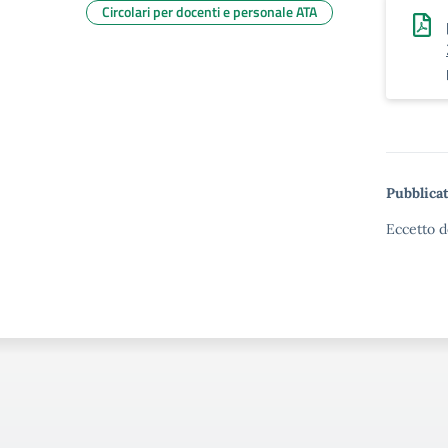
Circolari per docenti e personale ATA
Pubblicat
Eccetto d