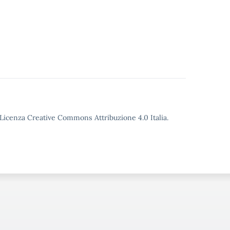
o Licenza Creative Commons Attribuzione 4.0 Italia.