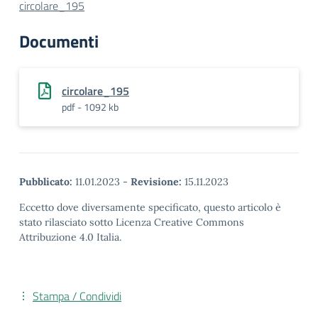
circolare_195
Documenti
circolare_195
pdf - 1092 kb
Pubblicato:
11.01.2023
-
Revisione:
15.11.2023
Eccetto dove diversamente specificato, questo articolo è
stato rilasciato sotto Licenza Creative Commons
Attribuzione 4.0 Italia.
Stampa / Condividi