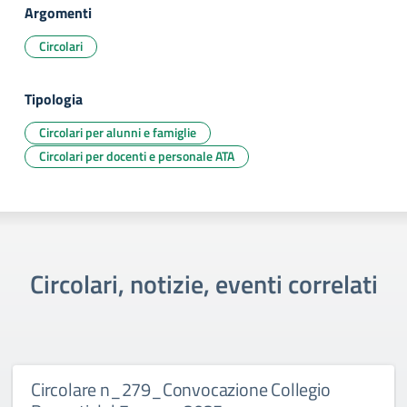
Argomenti
Circolari
Tipologia
Circolari per alunni e famiglie
Circolari per docenti e personale ATA
Circolari, notizie, eventi correlati
Circolare n_279_Convocazione Collegio