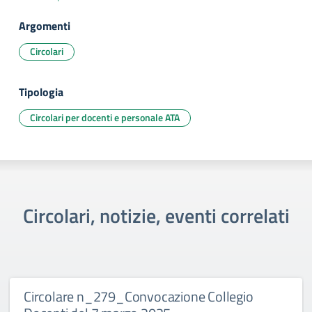
Argomenti
Circolari
Tipologia
Circolari per docenti e personale ATA
Circolari, notizie, eventi correlati
Circolare n_279_Convocazione Collegio