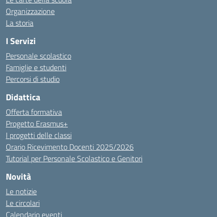
Organizzazione
La storia
I Servizi
Personale scolastico
Famiglie e studenti
Percorsi di studio
Didattica
Offerta formativa
Progetto Erasmus+
I progetti delle classi
Orario Ricevimento Docenti 2025/2026
Tutorial per Personale Scolastico e Genitori
Novità
Le notizie
Le circolari
Calendario eventi