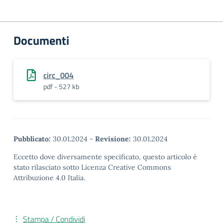
Documenti
circ_004
pdf - 527 kb
Pubblicato:
30.01.2024
-
Revisione:
30.01.2024
Eccetto dove diversamente specificato, questo articolo è
stato rilasciato sotto Licenza Creative Commons
Attribuzione 4.0 Italia.
Stampa / Condividi