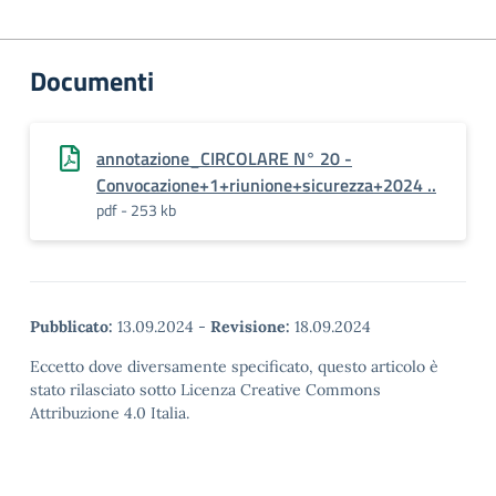
Documenti
annotazione_CIRCOLARE N° 20 -
Convocazione+1+riunione+sicurezza+2024 ..
pdf - 253 kb
Pubblicato:
13.09.2024
-
Revisione:
18.09.2024
Eccetto dove diversamente specificato, questo articolo è
stato rilasciato sotto Licenza Creative Commons
Attribuzione 4.0 Italia.