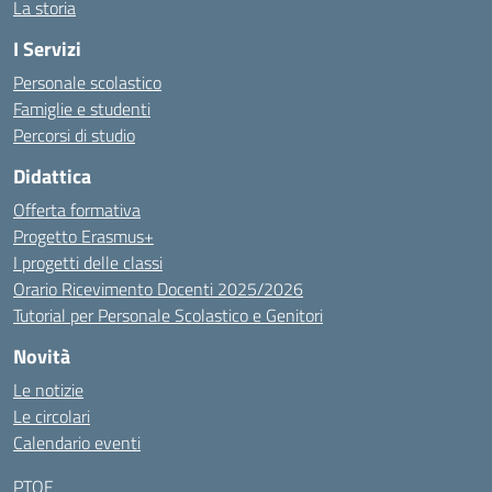
La storia
I Servizi
Personale scolastico
Famiglie e studenti
Percorsi di studio
Didattica
Offerta formativa
Progetto Erasmus+
I progetti delle classi
Orario Ricevimento Docenti 2025/2026
Tutorial per Personale Scolastico e Genitori
Novità
Le notizie
Le circolari
Calendario eventi
PTOF