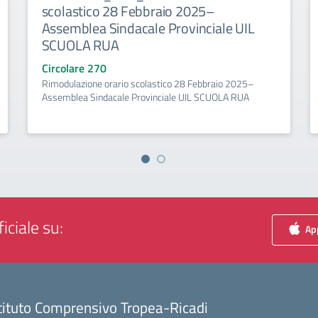
scolastico 28 Febbraio 2025–
Assemblea Sindacale Provinciale UIL
SCUOLA RUA
Circolare 270
Rimodulazione orario scolastico 28 Febbraio 2025–
Assemblea Sindacale Provinciale UIL SCUOLA RUA
iciale su:
App
tituto Comprensivo Tropea-Ricadi