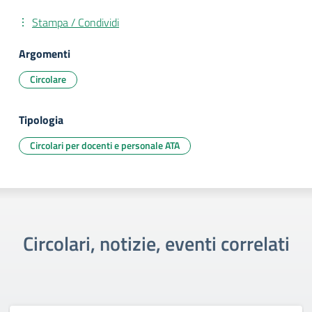
Stampa / Condividi
Argomenti
Circolare
Tipologia
Circolari per docenti e personale ATA
Circolari, notizie, eventi correlati