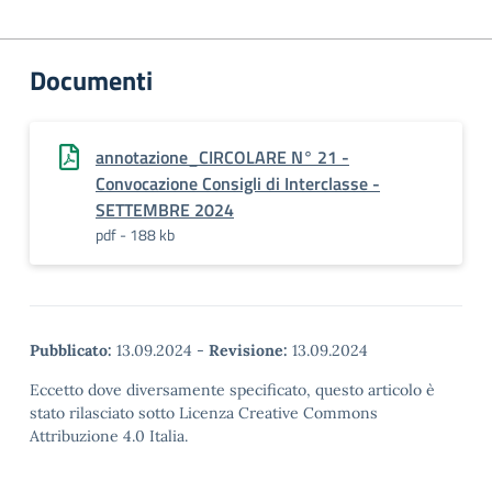
Documenti
annotazione_CIRCOLARE N° 21 -
Convocazione Consigli di Interclasse -
SETTEMBRE 2024
pdf - 188 kb
Pubblicato:
13.09.2024
-
Revisione:
13.09.2024
Eccetto dove diversamente specificato, questo articolo è
stato rilasciato sotto Licenza Creative Commons
Attribuzione 4.0 Italia.