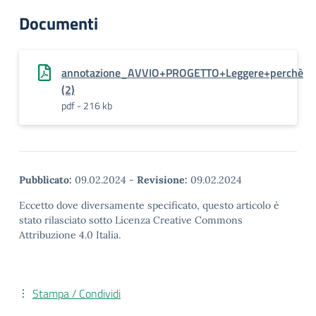
Documenti
annotazione_AVVIO+PROGETTO+Leggere+perchè
(2)
pdf - 216 kb
Pubblicato:
09.02.2024
-
Revisione:
09.02.2024
Eccetto dove diversamente specificato, questo articolo è
stato rilasciato sotto Licenza Creative Commons
Attribuzione 4.0 Italia.
Stampa / Condividi