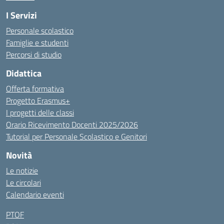
I Servizi
Personale scolastico
Famiglie e studenti
Percorsi di studio
Didattica
Offerta formativa
Progetto Erasmus+
I progetti delle classi
Orario Ricevimento Docenti 2025/2026
Tutorial per Personale Scolastico e Genitori
Novità
Le notizie
Le circolari
Calendario eventi
PTOF