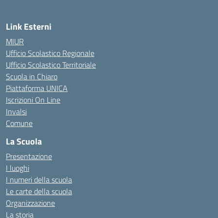
Link Esterni
MIUR
Ufficio Scolastico Regionale
Ufficio Scolastico Territoriale
Scuola in Chiaro
Piattaforma UNICA
Iscrizioni On Line
Invalsi
Comune
La Scuola
Presentazione
I luoghi
I numeri della scuola
Le carte della scuola
Organizzazione
La storia