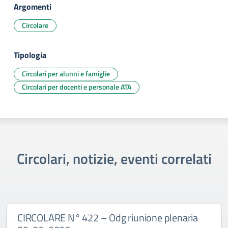
Argomenti
Circolare
Tipologia
Circolari per alunni e famiglie
Circolari per docenti e personale ATA
Circolari, notizie, eventi correlati
CIRCOLARE N° 422 – Odg riunione plenaria