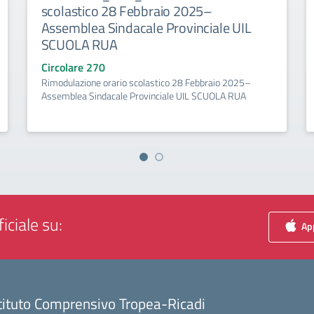
scolastico 28 Febbraio 2025–
Assemblea Sindacale Provinciale UIL
SCUOLA RUA
Circolare 270
Rimodulazione orario scolastico 28 Febbraio 2025–
Assemblea Sindacale Provinciale UIL SCUOLA RUA
iciale su:
App
tituto Comprensivo Tropea-Ricadi