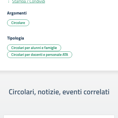
Stampa / Condividi
Argomenti
Circolare
Tipologia
Circolari per alunni e famiglie
Circolari per docenti e personale ATA
Circolari, notizie, eventi correlati