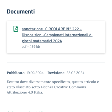
Documenti
annotazione_CIRCOLARE N° 222 -
Disposizioni-Campionati internazionali di
giochi matematici 2024
pdf - 439 kb
Pubblicato:
19.02.2024
-
Revisione:
23.02.2024
Eccetto dove diversamente specificato, questo articolo è
stato rilasciato sotto Licenza Creative Commons
Attribuzione 4.0 Italia.