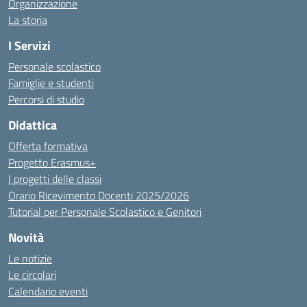
Organizzazione
La storia
I Servizi
Personale scolastico
Famiglie e studenti
Percorsi di studio
Didattica
Offerta formativa
Progetto Erasmus+
I progetti delle classi
Orario Ricevimento Docenti 2025/2026
Tutorial per Personale Scolastico e Genitori
Novità
Le notizie
Le circolari
Calendario eventi