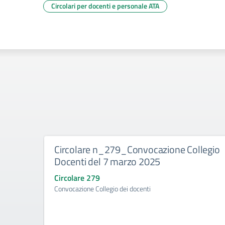
Circolari per docenti e personale ATA
Circolare n_279_Convocazione Collegio
Docenti del 7 marzo 2025
Circolare 279
Convocazione Collegio dei docenti