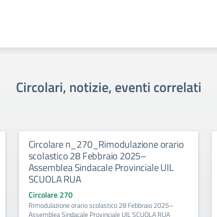
Circolari, notizie, eventi correlati
Circolare n_270_Rimodulazione orario
scolastico 28 Febbraio 2025–
Assemblea Sindacale Provinciale UIL
SCUOLA RUA
Circolare 270
Rimodulazione orario scolastico 28 Febbraio 2025–
Assemblea Sindacale Provinciale UIL SCUOLA RUA