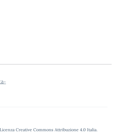
ca-
o Licenza Creative Commons Attribuzione 4.0 Italia.