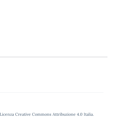
o Licenza Creative Commons Attribuzione 4.0 Italia.