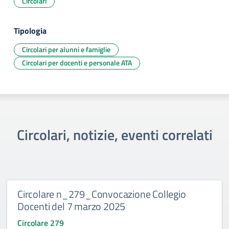
Circolari
Tipologia
Circolari per alunni e famiglie
Circolari per docenti e personale ATA
Circolari, notizie, eventi correlati
Circolare n_279_Convocazione Collegio
Docenti del 7 marzo 2025
Circolare 279