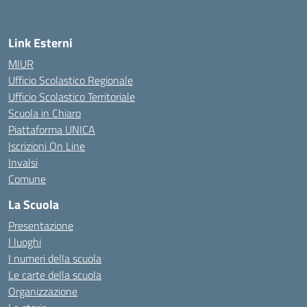
Link Esterni
MIUR
Ufficio Scolastico Regionale
Ufficio Scolastico Territoriale
Scuola in Chiaro
Piattaforma UNICA
Iscrizioni On Line
Invalsi
Comune
La Scuola
Presentazione
I luoghi
I numeri della scuola
Le carte della scuola
Organizzazione