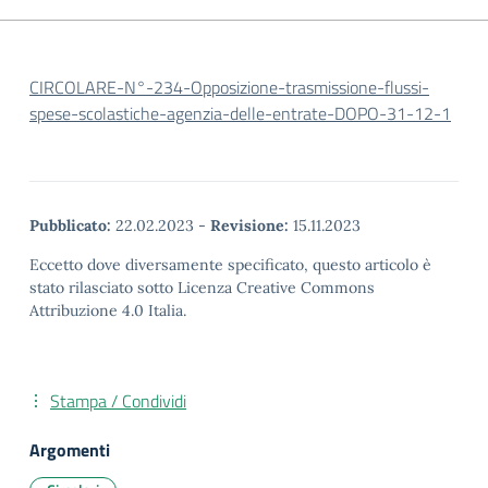
CIRCOLARE-N°-234-Opposizione-trasmissione-flussi-
spese-scolastiche-agenzia-delle-entrate-DOPO-31-12-1
Pubblicato:
22.02.2023
-
Revisione:
15.11.2023
Eccetto dove diversamente specificato, questo articolo è
stato rilasciato sotto Licenza Creative Commons
Attribuzione 4.0 Italia.
Stampa / Condividi
Argomenti