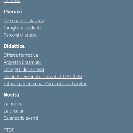
La storia
I Servizi
Personale scolastico
Famiglie e studenti
Percorsi di studio
Didattica
Offerta formativa
Progetto Erasmus+
I progetti delle classi
Orario Ricevimento Docenti 2025/2026
Tutorial per Personale Scolastico e Genitori
Novità
Le notizie
Le circolari
Calendario eventi
PTOF