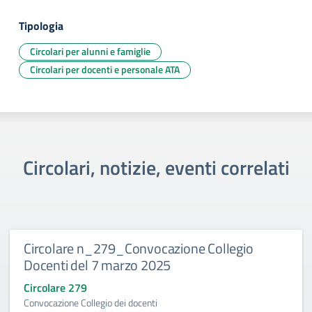
Tipologia
Circolari per alunni e famiglie
Circolari per docenti e personale ATA
Circolari, notizie, eventi correlati
Circolare n_279_Convocazione Collegio
Docenti del 7 marzo 2025
Circolare 279
Convocazione Collegio dei docenti