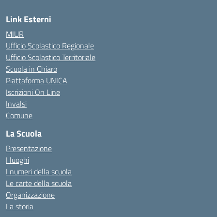
Link Esterni
MIUR
Ufficio Scolastico Regionale
Ufficio Scolastico Territoriale
Scuola in Chiaro
Piattaforma UNICA
Iscrizioni On Line
Invalsi
Comune
La Scuola
Presentazione
I luoghi
I numeri della scuola
Le carte della scuola
Organizzazione
La storia