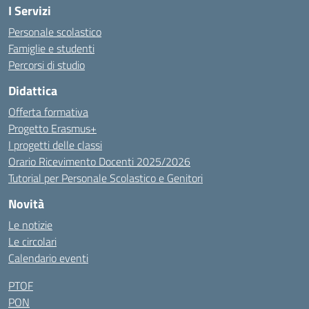
I Servizi
Personale scolastico
Famiglie e studenti
Percorsi di studio
Didattica
Offerta formativa
Progetto Erasmus+
I progetti delle classi
Orario Ricevimento Docenti 2025/2026
Tutorial per Personale Scolastico e Genitori
Novità
Le notizie
Le circolari
Calendario eventi
PTOF
PON