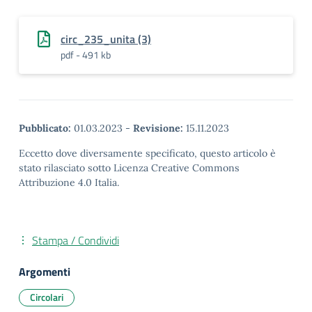
circ_235_unita (3)
pdf - 491 kb
Pubblicato:
01.03.2023
-
Revisione:
15.11.2023
Eccetto dove diversamente specificato, questo articolo è
stato rilasciato sotto Licenza Creative Commons
Attribuzione 4.0 Italia.
Stampa / Condividi
Argomenti
Circolari