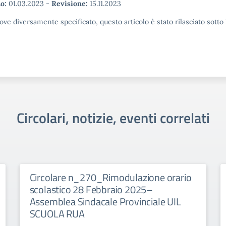
o:
01.03.2023
-
Revisione:
15.11.2023
ove diversamente specificato, questo articolo è stato rilasciato sott
Circolari, notizie, eventi correlati
Circolare n_270_Rimodulazione orario
scolastico 28 Febbraio 2025–
Assemblea Sindacale Provinciale UIL
SCUOLA RUA