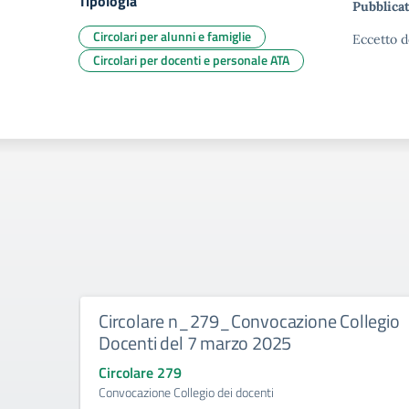
Tipologia
Pubblicat
Circolari per alunni e famiglie
Eccetto d
Circolari per docenti e personale ATA
Circolare n_279_Convocazione Collegio
Docenti del 7 marzo 2025
Circolare 279
Convocazione Collegio dei docenti