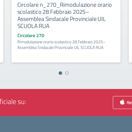
Circolare n_270_Rimodulazione orario
scolastico 28 Febbraio 2025–
Assemblea Sindacale Provinciale UIL
SCUOLA RUA
Circolare 270
Rimodulazione orario scolastico 28 Febbraio 2025–
Assemblea Sindacale Provinciale UIL SCUOLA RUA
iciale su:
App