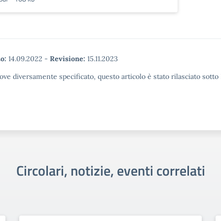
o:
14.09.2022
-
Revisione:
15.11.2023
ove diversamente specificato, questo articolo è stato rilasciato sott
Circolari, notizie, eventi correlati