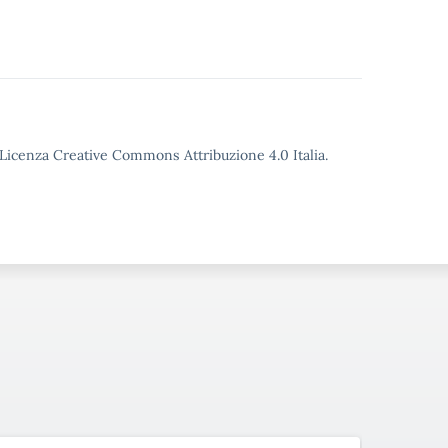
o Licenza Creative Commons Attribuzione 4.0 Italia.