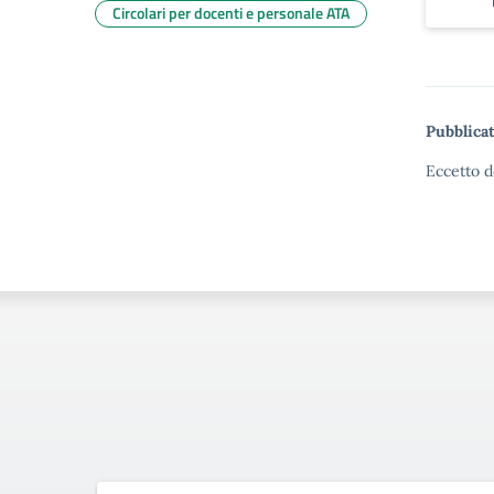
Circolari per docenti e personale ATA
Pubblicat
Eccetto d