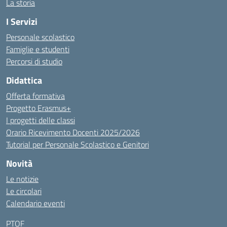
La storia
I Servizi
Personale scolastico
Famiglie e studenti
Percorsi di studio
Didattica
Offerta formativa
Progetto Erasmus+
I progetti delle classi
Orario Ricevimento Docenti 2025/2026
Tutorial per Personale Scolastico e Genitori
Novità
Le notizie
Le circolari
Calendario eventi
PTOF