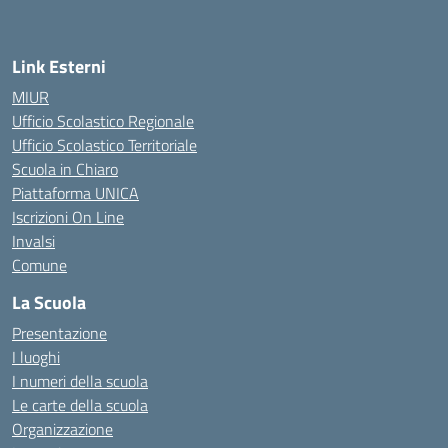
Link Esterni
MIUR
Ufficio Scolastico Regionale
Ufficio Scolastico Territoriale
Scuola in Chiaro
Piattaforma UNICA
Iscrizioni On Line
Invalsi
Comune
La Scuola
Presentazione
I luoghi
I numeri della scuola
Le carte della scuola
Organizzazione