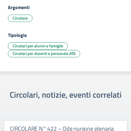
Argomenti
Circolare
Tipologia
Circolari per alunni e famiglie
Circolari per docenti e personale ATA
Circolari, notizie, eventi correlati
CIRCOLARE N° 422 – Odg riunione plenaria