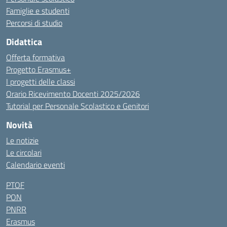
Famiglie e studenti
Percorsi di studio
Didattica
Offerta formativa
Progetto Erasmus+
I progetti delle classi
Orario Ricevimento Docenti 2025/2026
Tutorial per Personale Scolastico e Genitori
Novità
Le notizie
Le circolari
Calendario eventi
PTOF
PON
PNRR
Erasmus