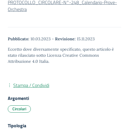
PROTOCOLLO_CIRCOLARE-N°-248_Calendario-Prove-
Orchestra
Pubblicato:
10.03.2023
-
Revisione:
15.11.2023
Eccetto dove diversamente specificato, questo articolo è
stato rilasciato sotto Licenza Creative Commons
Attribuzione 4.0 Italia.
Stampa / Condividi
Argomenti
Circolari
Tipologia