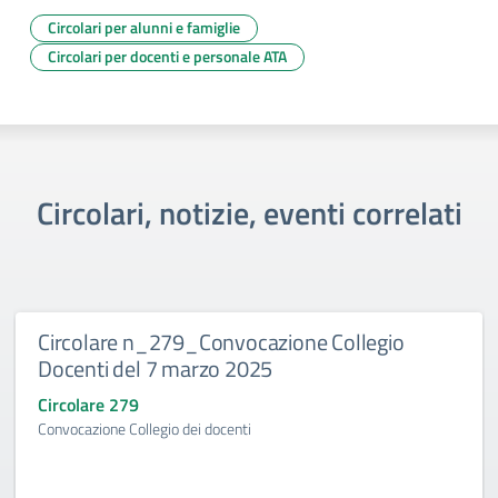
Circolari per alunni e famiglie
Circolari per docenti e personale ATA
Circolari, notizie, eventi correlati
Circolare n_279_Convocazione Collegio
Docenti del 7 marzo 2025
Circolare 279
Convocazione Collegio dei docenti