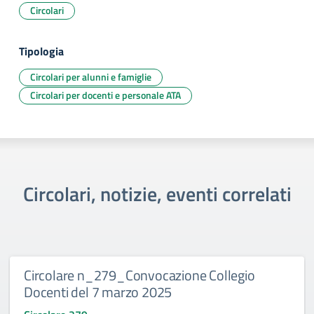
Circolari
Tipologia
Circolari per alunni e famiglie
Circolari per docenti e personale ATA
Circolari, notizie, eventi correlati
Circolare n_279_Convocazione Collegio
Docenti del 7 marzo 2025