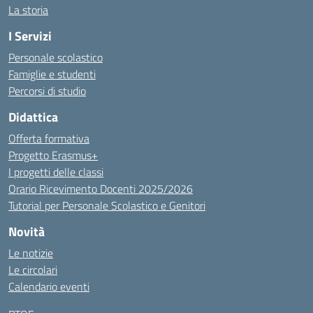
La storia
I Servizi
Personale scolastico
Famiglie e studenti
Percorsi di studio
Didattica
Offerta formativa
Progetto Erasmus+
I progetti delle classi
Orario Ricevimento Docenti 2025/2026
Tutorial per Personale Scolastico e Genitori
Novità
Le notizie
Le circolari
Calendario eventi