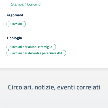
Stampa / Condividi
Argomenti
Circolari
Tipologia
Circolari per alunni e famiglie
Circolari per docenti e personale ATA
Circolari, notizie, eventi correlati