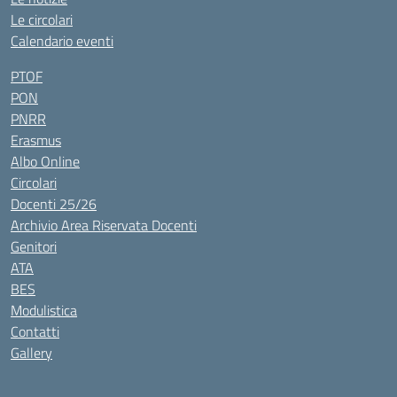
Le circolari
Calendario eventi
PTOF
PON
PNRR
Erasmus
Albo Online
Circolari
Docenti 25/26
Archivio Area Riservata Docenti
Genitori
ATA
BES
Modulistica
Contatti
Gallery