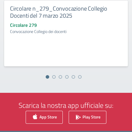
Circolare n_279_Convocazione Collegio
Docenti del 7 marzo 2025
Circolare 279
Convocazione Collegio dei docenti
Scarica la nostra app ufficiale su:
App Store
Play Store