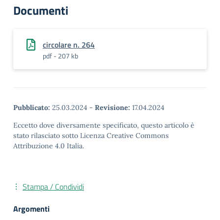
Documenti
circolare n. 264
pdf - 207 kb
Pubblicato:
25.03.2024
-
Revisione:
17.04.2024
Eccetto dove diversamente specificato, questo articolo è
stato rilasciato sotto Licenza Creative Commons
Attribuzione 4.0 Italia.
Stampa / Condividi
Argomenti