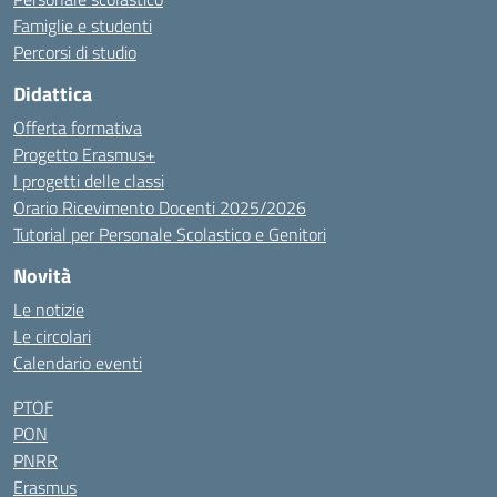
Famiglie e studenti
Percorsi di studio
Didattica
Offerta formativa
Progetto Erasmus+
I progetti delle classi
Orario Ricevimento Docenti 2025/2026
Tutorial per Personale Scolastico e Genitori
Novità
Le notizie
Le circolari
Calendario eventi
PTOF
PON
PNRR
Erasmus