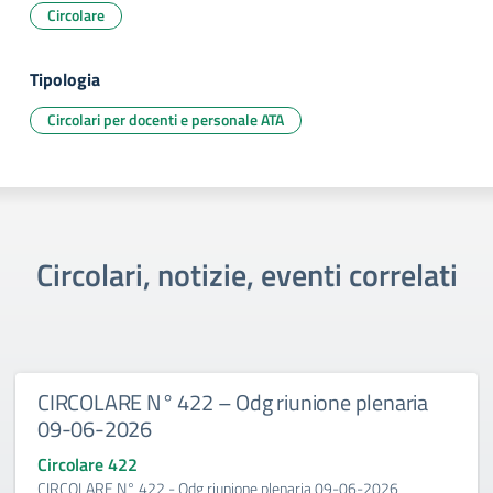
Circolare
Tipologia
Circolari per docenti e personale ATA
Circolari, notizie, eventi correlati
CIRCOLARE N° 422 – Odg riunione plenaria
09-06-2026
Circolare 422
CIRCOLARE N° 422 - Odg riunione plenaria 09-06-2026