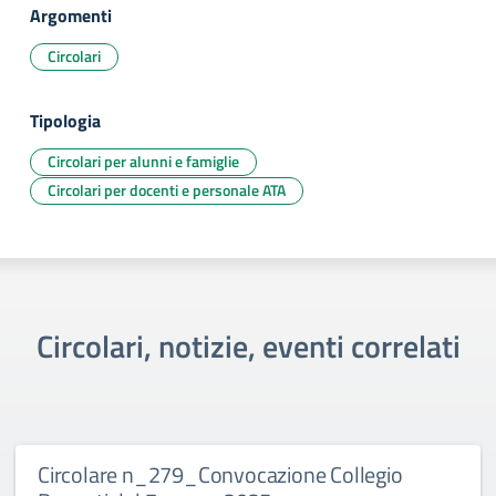
Argomenti
Circolari
Tipologia
Circolari per alunni e famiglie
Circolari per docenti e personale ATA
Circolari, notizie, eventi correlati
Circolare n_279_Convocazione Collegio