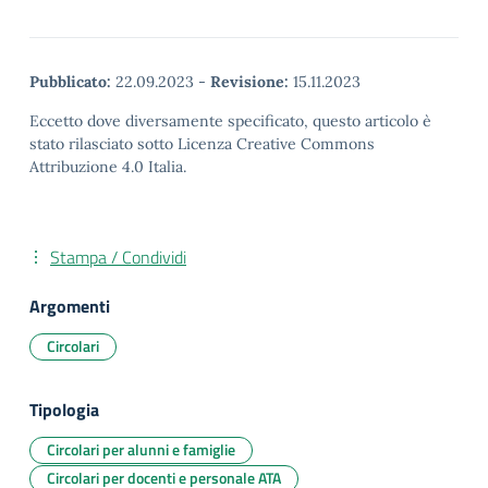
Pubblicato:
22.09.2023
-
Revisione:
15.11.2023
Eccetto dove diversamente specificato, questo articolo è
stato rilasciato sotto Licenza Creative Commons
Attribuzione 4.0 Italia.
Stampa / Condividi
Argomenti
Circolari
Tipologia
Circolari per alunni e famiglie
Circolari per docenti e personale ATA