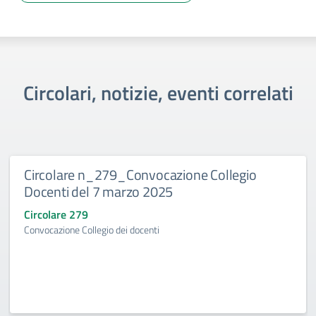
Circolari, notizie, eventi correlati
Circolare n_279_Convocazione Collegio
Docenti del 7 marzo 2025
Circolare 279
Convocazione Collegio dei docenti