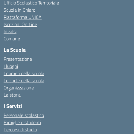
Ufficio Scolastico Territoriale
Scuola in Chiaro
Piattaforma UNICA
Iscrizioni On Line
Invalsi
Comune
La Scuola
Presentazione
I luoghi
I numeri della scuola
Le carte della scuola
Organizzazione
La storia
I Servizi
Personale scolastico
Famiglie e studenti
Percorsi di studio