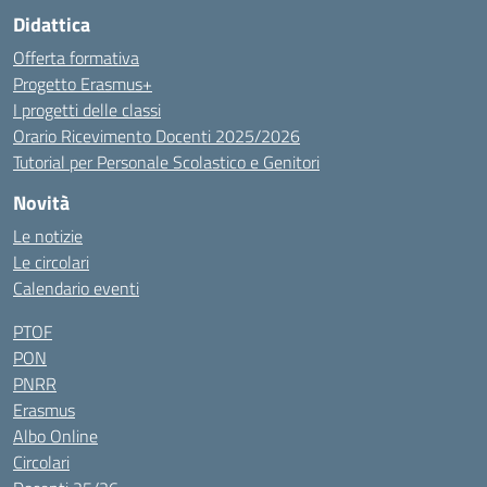
Didattica
Offerta formativa
Progetto Erasmus+
I progetti delle classi
Orario Ricevimento Docenti 2025/2026
Tutorial per Personale Scolastico e Genitori
Novità
Le notizie
Le circolari
Calendario eventi
PTOF
PON
PNRR
Erasmus
Albo Online
Circolari