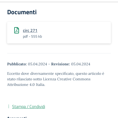
Documenti
circ 271
pdf - 555 kb
Pubblicato:
05.04.2024
-
Revisione:
05.04.2024
Eccetto dove diversamente specificato, questo articolo è
stato rilasciato sotto Licenza Creative Commons
Attribuzione 4.0 Italia.
Stampa / Condividi