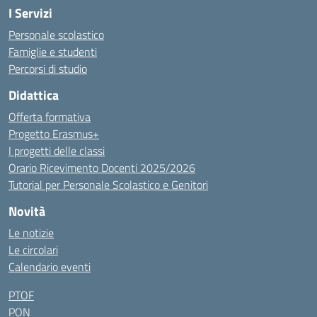
I Servizi
Personale scolastico
Famiglie e studenti
Percorsi di studio
Didattica
Offerta formativa
Progetto Erasmus+
I progetti delle classi
Orario Ricevimento Docenti 2025/2026
Tutorial per Personale Scolastico e Genitori
Novità
Le notizie
Le circolari
Calendario eventi
PTOF
PON