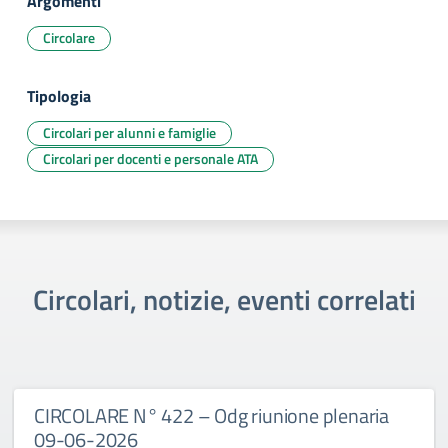
Argomenti
Circolare
Tipologia
Circolari per alunni e famiglie
Circolari per docenti e personale ATA
Circolari, notizie, eventi correlati
CIRCOLARE N° 422 – Odg riunione plenaria
09-06-2026