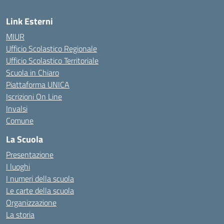
Link Esterni
MIUR
Ufficio Scolastico Regionale
Ufficio Scolastico Territoriale
Scuola in Chiaro
Piattaforma UNICA
Iscrizioni On Line
Invalsi
Comune
La Scuola
Presentazione
I luoghi
I numeri della scuola
Le carte della scuola
Organizzazione
La storia