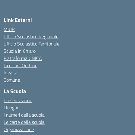
Link Esterni
MIUR
Ufficio Scolastico Regionale
Ufficio Scolastico Territoriale
Scuola in Chiaro
Piattaforma UNICA
Iscrizioni On Line
Invalsi
Comune
La Scuola
Presentazione
I luoghi
I numeri della scuola
Le carte della scuola
Organizzazione