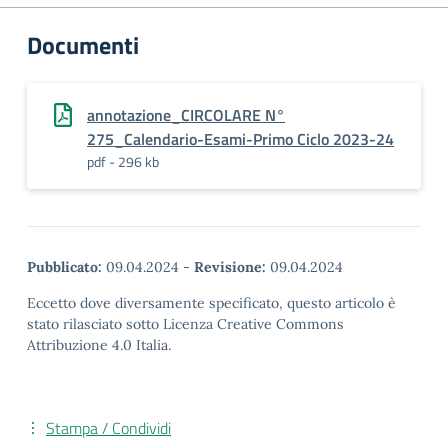
Documenti
annotazione_CIRCOLARE N°
275_Calendario-Esami-Primo Ciclo 2023-24
pdf - 296 kb
Pubblicato:
09.04.2024
-
Revisione:
09.04.2024
Eccetto dove diversamente specificato, questo articolo è
stato rilasciato sotto Licenza Creative Commons
Attribuzione 4.0 Italia.
Stampa / Condividi