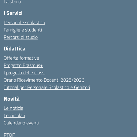
La storia
I Servizi
Personale scolastico
Famiglie e studenti
Percorsi di studio
Didattica
Offerta formativa
Progetto Erasmus+
I progetti delle classi
Orario Ricevimento Docenti 2025/2026
Tutorial per Personale Scolastico e Genitori
Novità
Le notizie
Le circolari
Calendario eventi
PTOF