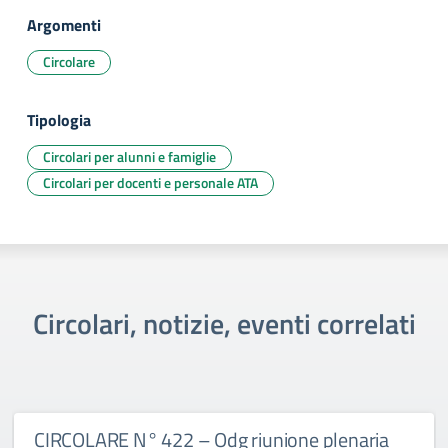
Argomenti
Circolare
Tipologia
Circolari per alunni e famiglie
Circolari per docenti e personale ATA
Circolari, notizie, eventi correlati
CIRCOLARE N° 422 – Odg riunione plenaria