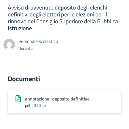
Avviso di avvenuto deposito degli elenchi
definitivi degli elettori per le elezioni per il
rinnovo del Consiglio Superiore della Pubblica
Istruzione
Personale scolastico
Docente
Documenti
annotazione_deposito definitiva
pdf - 320 kb