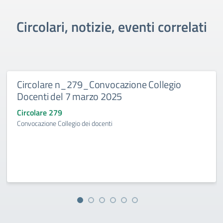
Circolari, notizie, eventi correlati
Circolare n_279_Convocazione Collegio
Docenti del 7 marzo 2025
Circolare 279
Convocazione Collegio dei docenti