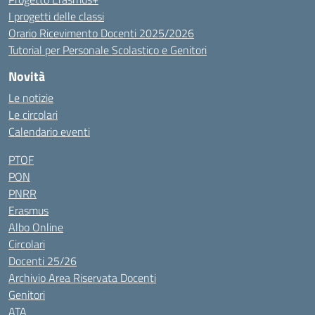
I progetti delle classi
Orario Ricevimento Docenti 2025/2026
Tutorial per Personale Scolastico e Genitori
Novità
Le notizie
Le circolari
Calendario eventi
PTOF
PON
PNRR
Erasmus
Albo Online
Circolari
Docenti 25/26
Archivio Area Riservata Docenti
Genitori
ATA