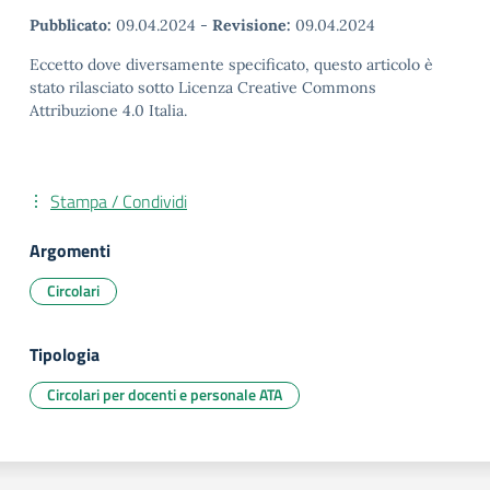
Pubblicato:
09.04.2024
-
Revisione:
09.04.2024
Eccetto dove diversamente specificato, questo articolo è
stato rilasciato sotto Licenza Creative Commons
Attribuzione 4.0 Italia.
Stampa / Condividi
Argomenti
Circolari
Tipologia
Circolari per docenti e personale ATA