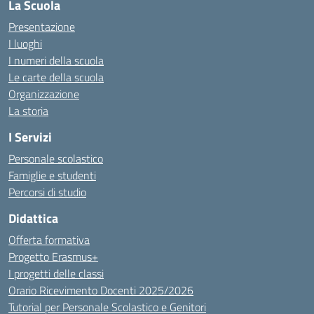
La Scuola
Presentazione
I luoghi
I numeri della scuola
Le carte della scuola
Organizzazione
La storia
I Servizi
Personale scolastico
Famiglie e studenti
Percorsi di studio
Didattica
Offerta formativa
Progetto Erasmus+
I progetti delle classi
Orario Ricevimento Docenti 2025/2026
Tutorial per Personale Scolastico e Genitori