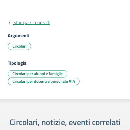
Stampa / Condividi
Argomenti
Circolari
Tipologia
Circolari per alunni e famiglie
Circolari per docenti e personale ATA
Circolari, notizie, eventi correlati