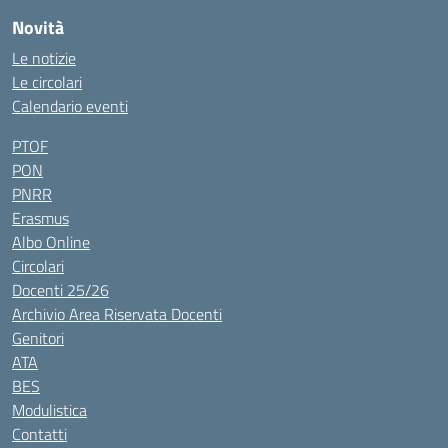
Novità
Le notizie
Le circolari
Calendario eventi
PTOF
PON
PNRR
Erasmus
Albo Online
Circolari
Docenti 25/26
Archivio Area Riservata Docenti
Genitori
ATA
BES
Modulistica
Contatti