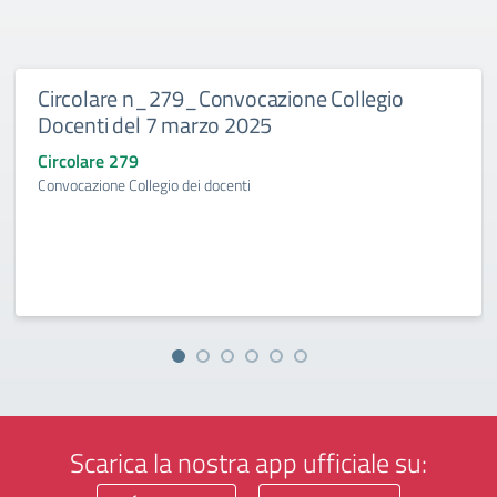
Circolare n_279_Convocazione Collegio
Docenti del 7 marzo 2025
Circolare 279
Convocazione Collegio dei docenti
Scarica la nostra app ufficiale su: