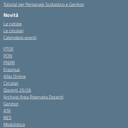
Tutorial per Personale Scolastico e Genitori
Novità
Le notizie
Le circolari
Calendario eventi
PTOF
PON
PNRR
Erasmus
Albo Online
Circolari
Docenti 25/26
Archivio Area Riservata Docenti
Genitori
ATA
BES
Modulistica