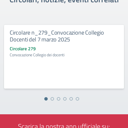
Circolare n_279_Convocazione Collegio
Docenti del 7 marzo 2025
Circolare 279
Convocazione Collegio dei docenti
Scarica la nostra app ufficiale su: