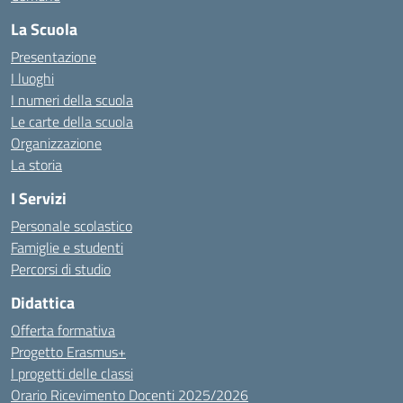
La Scuola
Presentazione
I luoghi
I numeri della scuola
Le carte della scuola
Organizzazione
La storia
I Servizi
Personale scolastico
Famiglie e studenti
Percorsi di studio
Didattica
Offerta formativa
Progetto Erasmus+
I progetti delle classi
Orario Ricevimento Docenti 2025/2026