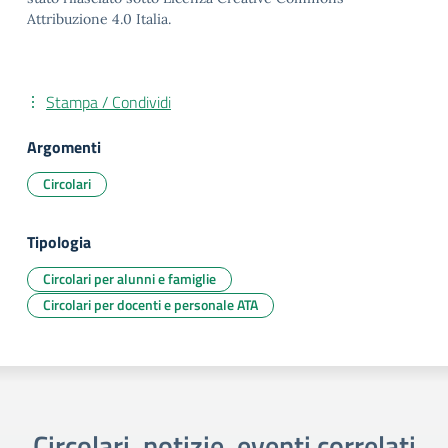
Attribuzione 4.0 Italia.
Stampa / Condividi
Argomenti
Circolari
Tipologia
Circolari per alunni e famiglie
Circolari per docenti e personale ATA
Circolari, notizie, eventi correlati