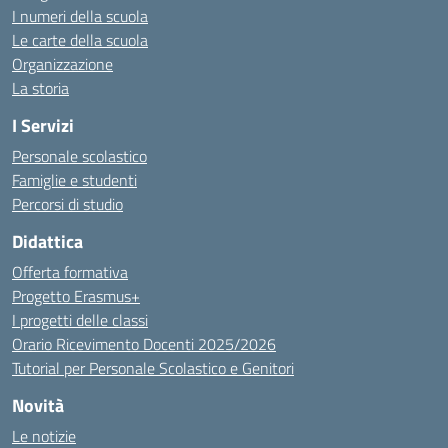
I numeri della scuola
Le carte della scuola
Organizzazione
La storia
I Servizi
Personale scolastico
Famiglie e studenti
Percorsi di studio
Didattica
Offerta formativa
Progetto Erasmus+
I progetti delle classi
Orario Ricevimento Docenti 2025/2026
Tutorial per Personale Scolastico e Genitori
Novità
Le notizie