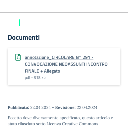
Documenti
annotazione_CIRCOLARE N° 291 -
CONVOCAZIONE NEOASSUNTI INCONTRO
FINALE + Allegato
pdf - 318 kb
Pubblicato:
22.04.2024
-
Revisione:
22.04.2024
Eccetto dove diversamente specificato, questo articolo è
stato rilasciato sotto Licenza Creative Commons