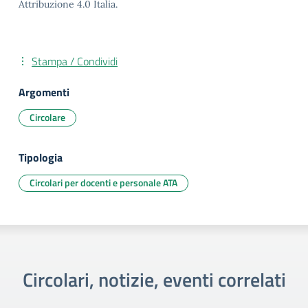
Attribuzione 4.0 Italia.
Stampa / Condividi
Argomenti
Circolare
Tipologia
Circolari per docenti e personale ATA
Circolari, notizie, eventi correlati