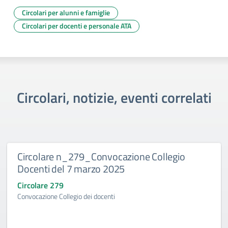
Circolari per alunni e famiglie
Circolari per docenti e personale ATA
Circolari, notizie, eventi correlati
Circolare n_279_Convocazione Collegio
Docenti del 7 marzo 2025
Circolare 279
Convocazione Collegio dei docenti