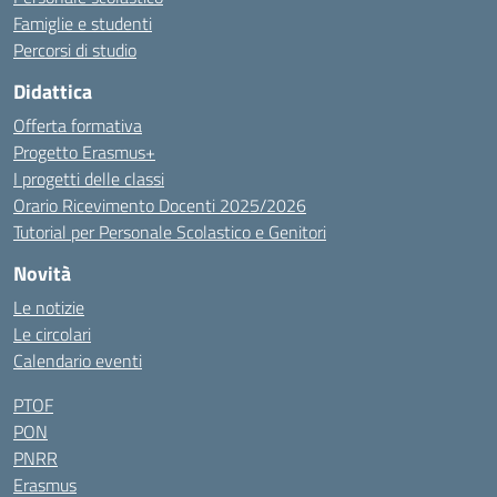
Famiglie e studenti
Percorsi di studio
Didattica
Offerta formativa
Progetto Erasmus+
I progetti delle classi
Orario Ricevimento Docenti 2025/2026
Tutorial per Personale Scolastico e Genitori
Novità
Le notizie
Le circolari
Calendario eventi
PTOF
PON
PNRR
Erasmus