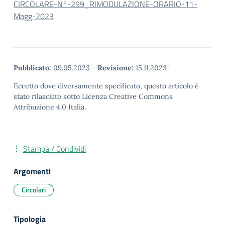
CIRCOLARE-N°-299_RIMODULAZIONE-ORARIO-11-
Magg-2023
Pubblicato:
09.05.2023
-
Revisione:
15.11.2023
Eccetto dove diversamente specificato, questo articolo è
stato rilasciato sotto Licenza Creative Commons
Attribuzione 4.0 Italia.
Stampa / Condividi
Argomenti
Circolari
Tipologia