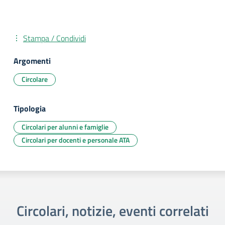
Stampa / Condividi
Argomenti
Circolare
Tipologia
Circolari per alunni e famiglie
Circolari per docenti e personale ATA
Circolari, notizie, eventi correlati