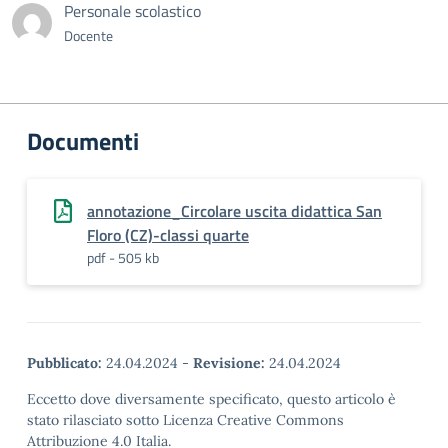
Personale scolastico
Docente
Documenti
annotazione_Circolare uscita didattica San
Floro (CZ)-classi quarte
pdf - 505 kb
Pubblicato:
24.04.2024
-
Revisione:
24.04.2024
Eccetto dove diversamente specificato, questo articolo è
stato rilasciato sotto Licenza Creative Commons
Attribuzione 4.0 Italia.