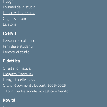
I luoghi
I numeri della scuola
Le carte della scuola
Organizzazione
La storia
I Servizi
Personale scolastico
Famiglie e studenti
Percorsi di studio
Didattica
Offerta formativa
Progetto Erasmus+
I progetti delle classi
Orario Ricevimento Docenti 2025/2026
Tutorial per Personale Scolastico e Genitori
Novità