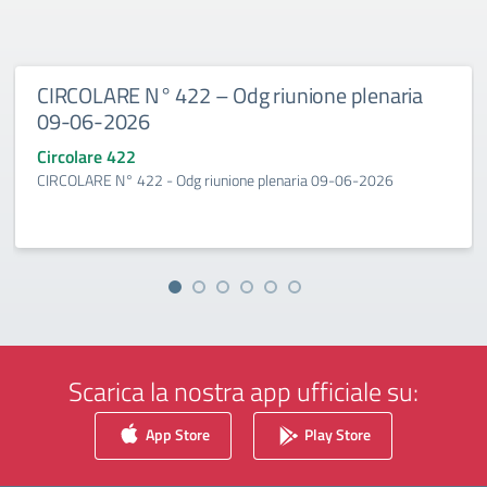
CIRCOLARE N° 422 – Odg riunione plenaria
09-06-2026
Circolare 422
CIRCOLARE N° 422 - Odg riunione plenaria 09-06-2026
Scarica la nostra app ufficiale su:
App Store
Play Store