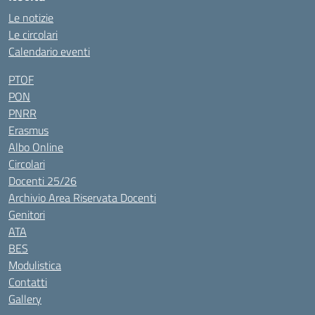
Le notizie
Le circolari
Calendario eventi
PTOF
PON
PNRR
Erasmus
Albo Online
Circolari
Docenti 25/26
Archivio Area Riservata Docenti
Genitori
ATA
BES
Modulistica
Contatti
Gallery