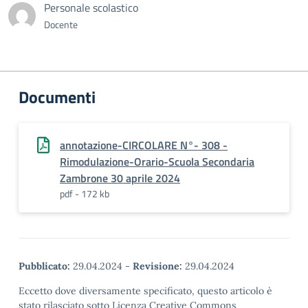
Personale scolastico
Docente
Documenti
annotazione-CIRCOLARE N°- 308 -
Rimodulazione-Orario-Scuola Secondaria
Zambrone 30 aprile 2024
pdf - 172 kb
Pubblicato:
29.04.2024
-
Revisione:
29.04.2024
Eccetto dove diversamente specificato, questo articolo è
stato rilasciato sotto Licenza Creative Commons