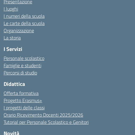
Presentazione
I luoghi
I numeri della scuola
Le carte della scuola
Organizzazione
La storia
I Servizi
Personale scolastico
Famiglie e studenti
Percorsi di studio
Didattica
Offerta formativa
Progetto Erasmus+
I progetti delle classi
Orario Ricevimento Docenti 2025/2026
Tutorial per Personale Scolastico e Genitori
Novità