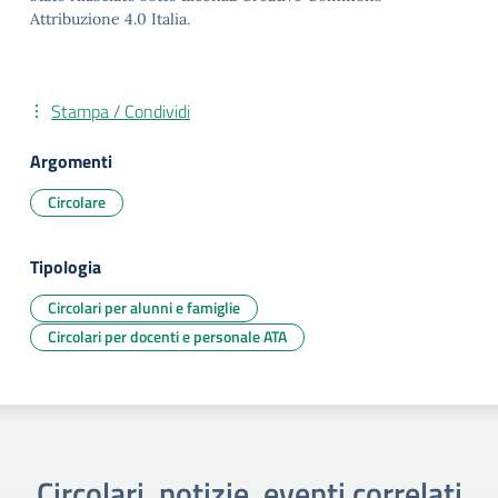
Attribuzione 4.0 Italia.
Stampa / Condividi
Argomenti
Circolare
Tipologia
Circolari per alunni e famiglie
Circolari per docenti e personale ATA
Circolari, notizie, eventi correlati