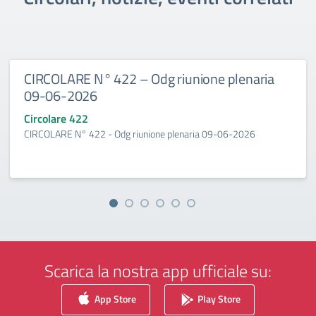
CIRCOLARE N° 422 – Odg riunione plenaria
09-06-2026
Circolare 422
CIRCOLARE N° 422 - Odg riunione plenaria 09-06-2026
Scarica la nostra app ufficiale su:
App Store
Play Store