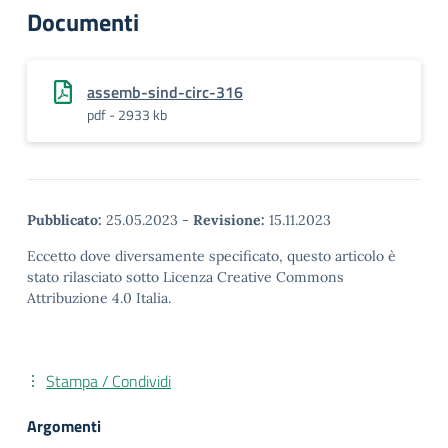
Documenti
assemb-sind-circ-316
pdf - 2933 kb
Pubblicato:
25.05.2023
-
Revisione:
15.11.2023
Eccetto dove diversamente specificato, questo articolo è
stato rilasciato sotto Licenza Creative Commons
Attribuzione 4.0 Italia.
Stampa / Condividi
Argomenti