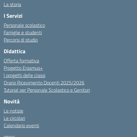
La storia
I Servizi
Personale scolastico
Famiglie e studenti
Percorsi di studio
Didattica
Offerta formativa
Progetto Erasmus+
I progetti delle classi
Orario Ricevimento Docenti 2025/2026
Tutorial per Personale Scolastico e Genitori
Novità
Le notizie
Le circolari
Calendario eventi