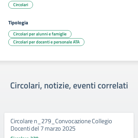
Circolari
Tipologia
Circolari per alunni e famiglie
Circolari per docenti e personale ATA
Circolari, notizie, eventi correlati
Circolare n_279_Convocazione Collegio
Docenti del 7 marzo 2025