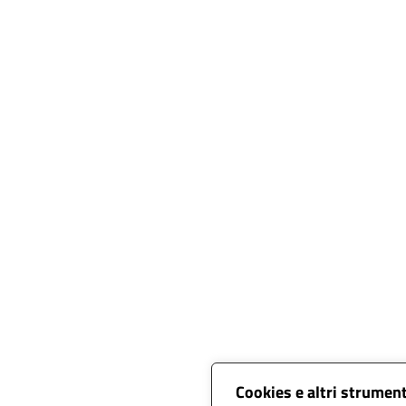
Cookies e altri strumen