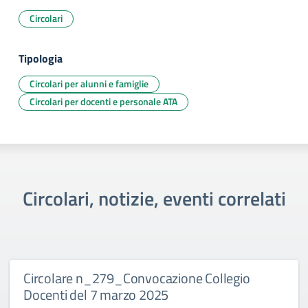
Circolari
Tipologia
Circolari per alunni e famiglie
Circolari per docenti e personale ATA
Circolari, notizie, eventi correlati
Circolare n_279_Convocazione Collegio
Docenti del 7 marzo 2025