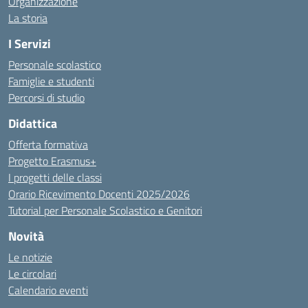
Organizzazione
La storia
I Servizi
Personale scolastico
Famiglie e studenti
Percorsi di studio
Didattica
Offerta formativa
Progetto Erasmus+
I progetti delle classi
Orario Ricevimento Docenti 2025/2026
Tutorial per Personale Scolastico e Genitori
Novità
Le notizie
Le circolari
Calendario eventi