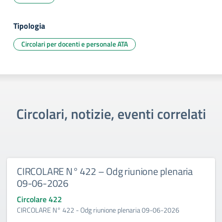
Tipologia
Circolari per docenti e personale ATA
Circolari, notizie, eventi correlati
CIRCOLARE N° 422 – Odg riunione plenaria
09-06-2026
Circolare 422
CIRCOLARE N° 422 - Odg riunione plenaria 09-06-2026