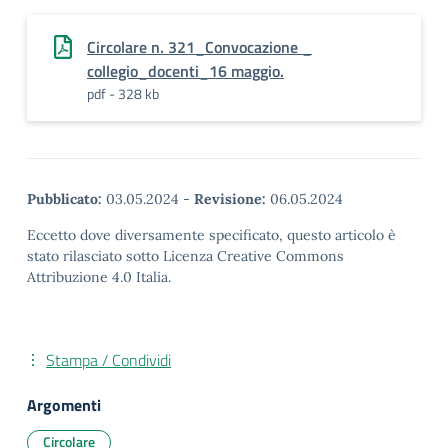
Circolare n. 321_Convocazione _
collegio_docenti_16 maggio.
pdf - 328 kb
Pubblicato:
03.05.2024
-
Revisione:
06.05.2024
Eccetto dove diversamente specificato, questo articolo è
stato rilasciato sotto Licenza Creative Commons
Attribuzione 4.0 Italia.
Stampa / Condividi
Argomenti
Circolare