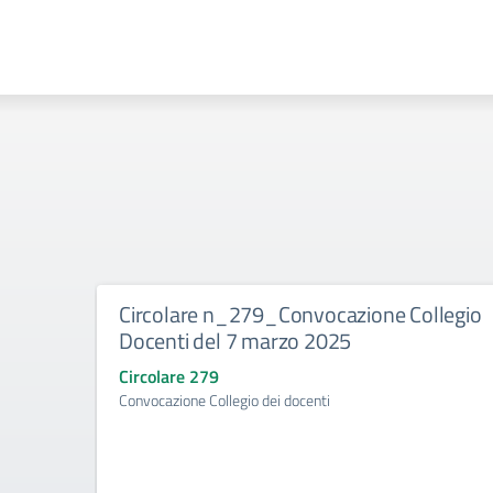
Circolare n_279_Convocazione Collegio
Docenti del 7 marzo 2025
Circolare 279
Convocazione Collegio dei docenti