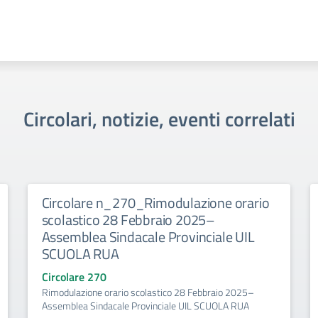
Circolari, notizie, eventi correlati
Circolare n_270_Rimodulazione orario
scolastico 28 Febbraio 2025–
Assemblea Sindacale Provinciale UIL
SCUOLA RUA
Circolare 270
Rimodulazione orario scolastico 28 Febbraio 2025–
Assemblea Sindacale Provinciale UIL SCUOLA RUA