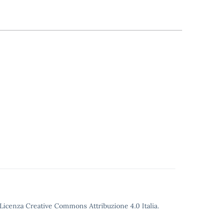
o Licenza Creative Commons Attribuzione 4.0 Italia.