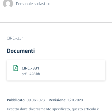
Personale scolastico
CIRC.-331
Documenti
CIRC.-331
pdf - 428 kb
Pubblicato:
09.06.2023
-
Revisione:
15.11.2023
Eccetto dove diversamente specificato, questo articolo è