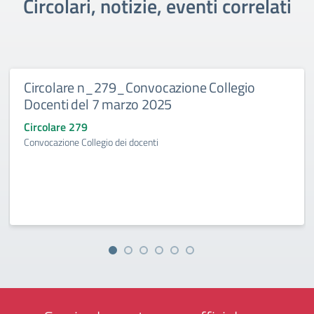
Circolari, notizie, eventi correlati
Circolare n_279_Convocazione Collegio
Docenti del 7 marzo 2025
Circolare 279
Convocazione Collegio dei docenti