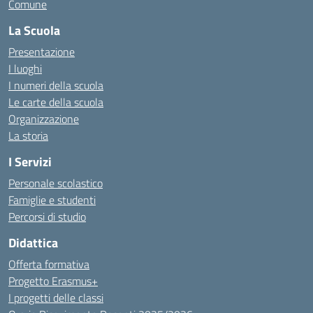
Comune
La Scuola
Presentazione
I luoghi
I numeri della scuola
Le carte della scuola
Organizzazione
La storia
I Servizi
Personale scolastico
Famiglie e studenti
Percorsi di studio
Didattica
Offerta formativa
Progetto Erasmus+
I progetti delle classi