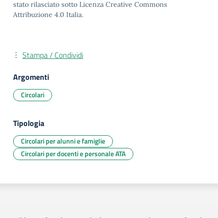
stato rilasciato sotto Licenza Creative Commons
Attribuzione 4.0 Italia.
Stampa / Condividi
Argomenti
Circolari
Tipologia
Circolari per alunni e famiglie
Circolari per docenti e personale ATA