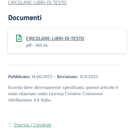
CIRCOLARE-LIBRI-DI-TESTO
Documenti
CIRCOLARE-LIBRI-DI-TESTO
pdf - 365 kb
Pubblicato:
14.06.2023
-
Revisione:
15.11.2023
Eccetto dove diversamente specificato, questo articolo è
stato rilasciato sotto Licenza Creative Commons
Attribuzione 4.0 Italia.
Stampa / Condividi