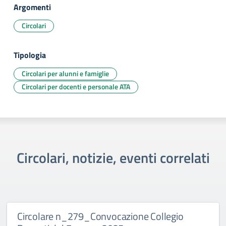
Argomenti
Circolari
Tipologia
Circolari per alunni e famiglie
Circolari per docenti e personale ATA
Circolari, notizie, eventi correlati
Circolare n_279_Convocazione Collegio