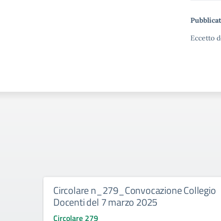
Pubblicat
Eccetto d
Circolare n_279_Convocazione Collegio
Docenti del 7 marzo 2025
Circolare 279