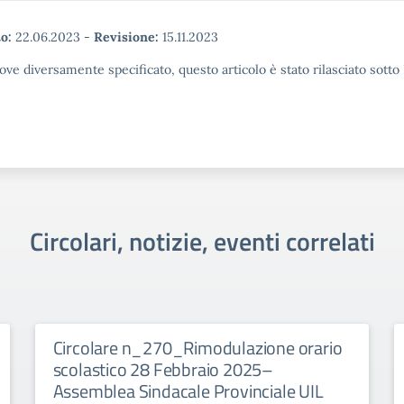
o:
22.06.2023
-
Revisione:
15.11.2023
ove diversamente specificato, questo articolo è stato rilasciato sott
Circolari, notizie, eventi correlati
Circolare n_270_Rimodulazione orario
scolastico 28 Febbraio 2025–
Assemblea Sindacale Provinciale UIL