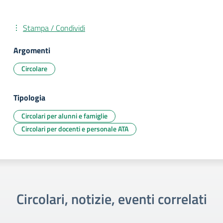
Stampa / Condividi
Argomenti
Circolare
Tipologia
Circolari per alunni e famiglie
Circolari per docenti e personale ATA
Circolari, notizie, eventi correlati