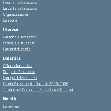
I numeri della scuola
Le carte della scuola
Organizzazione
La storia
I Servizi
Personale scolastico
Famiglie e studenti
Percorsi di studio
Didattica
Offerta formativa
Progetto Erasmus+
I progetti delle classi
Orario Ricevimento Docenti 2025/2026
Tutorial per Personale Scolastico e Genitori
Novità
Le notizie