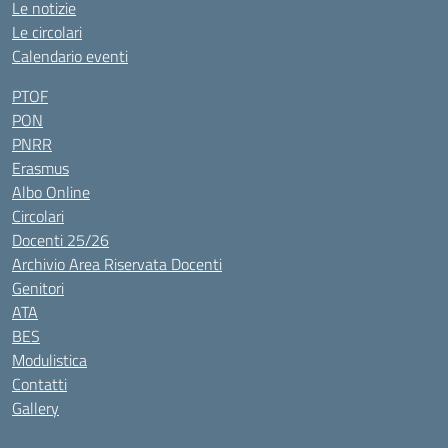
Le notizie
Le circolari
Calendario eventi
PTOF
PON
PNRR
Erasmus
Albo Online
Circolari
Docenti 25/26
Archivio Area Riservata Docenti
Genitori
ATA
BES
Modulistica
Contatti
Gallery