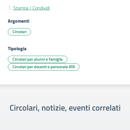
Stampa / Condividi
Argomenti
Circolari
Tipologia
Circolari per alunni e famiglie
Circolari per docenti e personale ATA
Circolari, notizie, eventi correlati