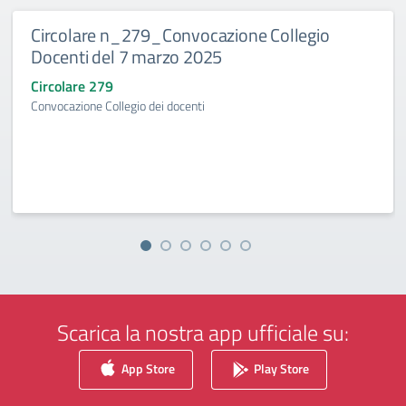
Circolare n_279_Convocazione Collegio
Docenti del 7 marzo 2025
Circolare 279
Convocazione Collegio dei docenti
Scarica la nostra app ufficiale su:
App Store
Play Store