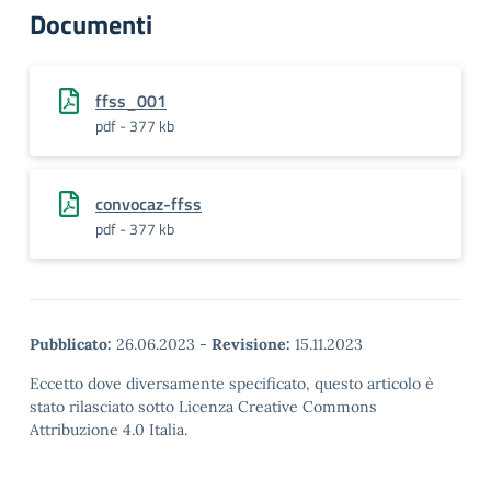
Documenti
ffss_001
pdf - 377 kb
convocaz-ffss
pdf - 377 kb
Pubblicato:
26.06.2023
-
Revisione:
15.11.2023
Eccetto dove diversamente specificato, questo articolo è
stato rilasciato sotto Licenza Creative Commons
Attribuzione 4.0 Italia.