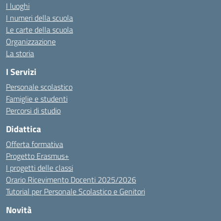
I luoghi
I numeri della scuola
Le carte della scuola
Organizzazione
La storia
I Servizi
Personale scolastico
Famiglie e studenti
Percorsi di studio
Didattica
Offerta formativa
Progetto Erasmus+
I progetti delle classi
Orario Ricevimento Docenti 2025/2026
Tutorial per Personale Scolastico e Genitori
Novità